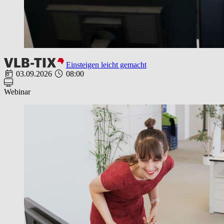
Einsteigen leicht gemacht
03.09.2026
08:00
Webinar