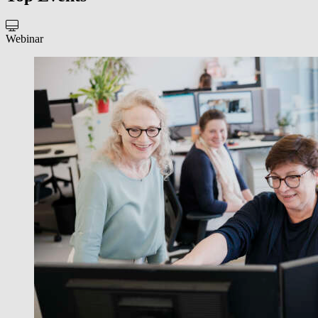
Webinar