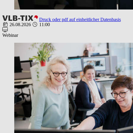
Druck oder pdf auf einheitlicher Datenbasis
26.08.2026
11:00
Webinar