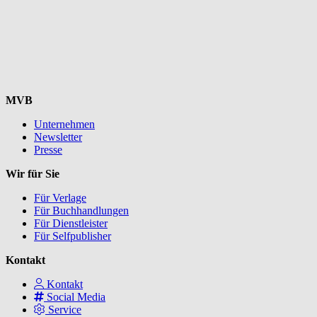
MVB
Unternehmen
Newsletter
Presse
Wir für Sie
Für Verlage
Für Buchhandlungen
Für Dienstleister
Für Selfpublisher
Kontakt
Kontakt
Social Media
Service