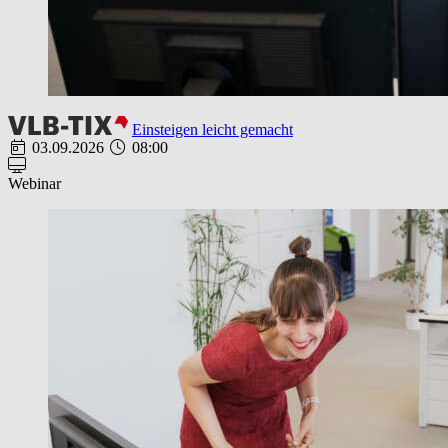
Einsteigen leicht gemacht
03.09.2026
08:00
Webinar