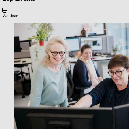
Webinar