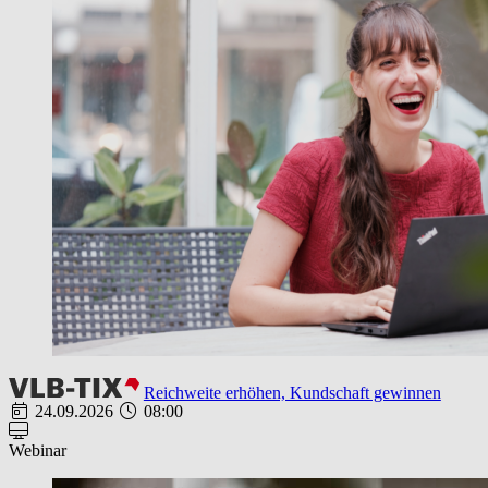
Reichweite erhöhen, Kundschaft gewinnen
24.09.2026
08:00
Webinar