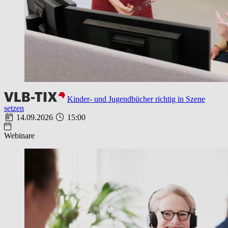
Kinder- und Jugendbücher richtig in Szene
setzen
14.09.2026
15:00
Webinare