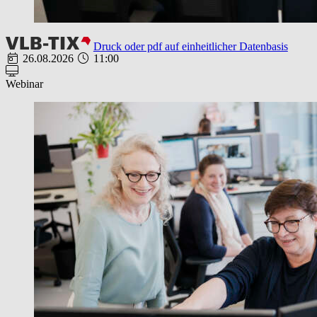
Druck oder pdf auf einheitlicher Datenbasis
26.08.2026
11:00
Webinar