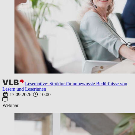
Lesemotive: Struktur für unbewusste Bedürfnisse von
Lesern und Leserinnen
17.09.2026
10:00
Webinar