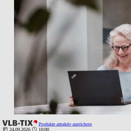
Produkte attraktiv anreichern
24.09.2026
10:00