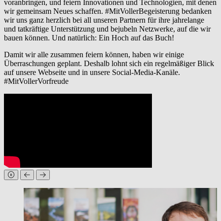
voranbringen, und feiern Innovationen und Technologien, mit denen
wir gemeinsam Neues schaffen. #MitVollerBegeisterung bedanken
wir uns ganz herzlich bei all unseren Partnern für ihre jahrelange
und tatkräftige Unterstützung und bejubeln Netzwerke, auf die wir
bauen können. Und natürlich: Ein Hoch auf das Buch!
Damit wir alle zusammen feiern können, haben wir einige
Überraschungen geplant. Deshalb lohnt sich ein regelmäßiger Blick
auf unsere Webseite und in unsere Social-Media-Kanäle.
#MitVollerVorfreude