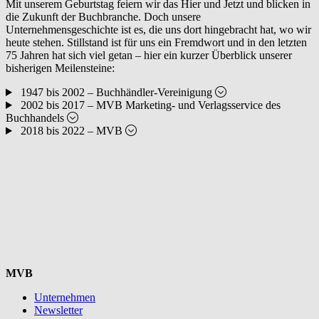
Mit unserem Geburtstag feiern wir das Hier und Jetzt und blicken in
die Zukunft der Buchbranche. Doch unsere
Unternehmensgeschichte ist es, die uns dort hingebracht hat, wo wir
heute stehen. Stillstand ist für uns ein Fremdwort und in den letzten
75 Jahren hat sich viel getan – hier ein kurzer Überblick unserer
bisherigen Meilensteine:
1947 bis 2002 – Buchhändler-Vereinigung
2002 bis 2017 – MVB Marketing- und Verlagsservice des
Buchhandels
2018 bis 2022 – MVB
MVB
Unternehmen
Newsletter