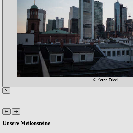
© Katrin Friedl
Unsere Meilensteine