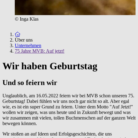
© Inga Klas
Zur Startseite
Über uns
Unternehmen
75 Jahre MVB: Auf jetzt!
Wir haben Geburtstag
Und so feiern wir
Unglaublich, am 16.05.2022 feiern wir bei MVB schon unseren 75.
Geburtstag! Dabei fühlen wir uns noch gar nicht so alt. Aber egal
wie, es ist ein super Grund zu feiern. Unter dem Motto "Auf Jetzt!"
wollen wir zeigen, was uns heute und in Zukunft bewegt und was
wir zusammen mit vielen, tollen Buchmenschen auf der ganzen Welt
bewegen können.
Wir stoßen an auf Ideen und Erfolgsgeschichten, die uns