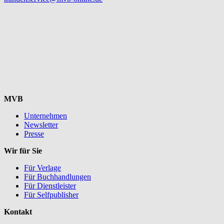
MVB
Unternehmen
Newsletter
Presse
Wir für Sie
Für Verlage
Für Buchhandlungen
Für Dienstleister
Für Selfpublisher
Kontakt