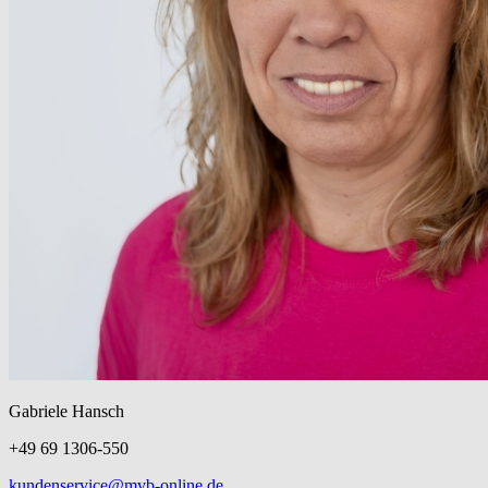
Gabriele Hansch
+49 69 1306-550
kundenservice@mvb-online.de