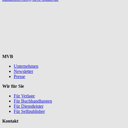
MVB
Unternehmen
Newsletter
Presse
Wir für Sie
Für Verlage
Für Buchhandlungen
Für Dienstleister
Für Selfpublisher
Kontakt