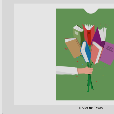
© Vier für Texas