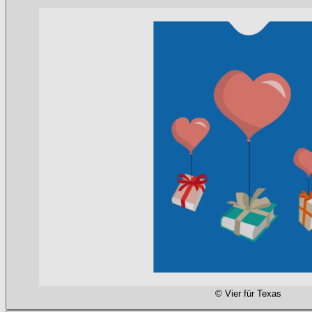
© Vier für Texas