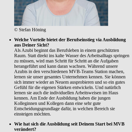
© Stefan Höning
Welche Vorteile bietet der Berufseinstieg via Ausbildung
aus Deiner Sicht?
Als Azubi beginnt das Berufsleben in einem geschützten
Raum. Statt direkt ins kalte Wasser des Arbeitsalltags springen
zu müssen, wird man Schritt für Schritt an die Aufgaben
herangeführt und kann daran wachsen. Während unsere
Azubis in den verschiedenen MVB-Teams Station machen,
lernen sie unser gesamtes Unternehmen kennen. Sie können
sich immer wieder an Neuem ausprobieren und so ein gutes
Gefühl für die eigenen Stärken entwickeln. Und natürlich
lernen sie auch die individuellen Arbeitsweisen im Haus
kennen. Am Ende der Ausbildung haben die jungen
Kolleginnen und Kollegen dann eine sehr gute
Entscheidungsgrundlage dafür, in welchen Bereich sie
einsteigen möchten.
Wie hat sich die Ausbildung seit Deinem Start bei MVB
verändert?