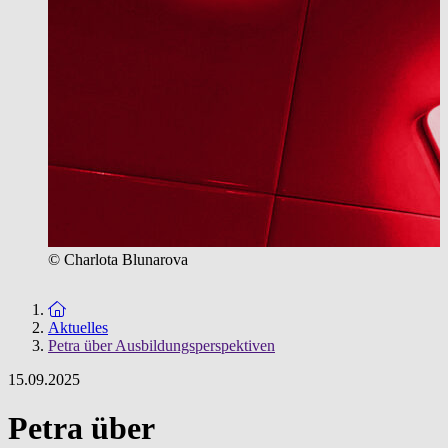
© Charlota Blunarova
Zur Startseite
Aktuelles
Petra über Ausbildungsperspektiven
15.09.2025
Petra über