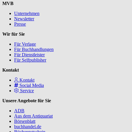
MVB
Unternehmen
Newsletter
Presse
Wir für Sie
Für Verlage
Für Buchhandlungen
Für Dienstleister
Für Selfpublisher
Kontakt
Kontakt
Social Media
Service
Unsere Angebote für Sie
ADB
Aus dem Antiquariat
Börsenblatt
buchhandel.de
Büchergutschein