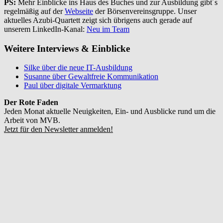
PS:
Mehr Einblicke ins Haus des Buches und zur Ausbildung gibt´s
regelmäßig auf der
Webseite
der Börsenvereinsgruppe. Unser
aktuelles Azubi-Quartett zeigt sich übrigens auch gerade auf
unserem LinkedIn-Kanal:
Neu im Team
Weitere Interviews & Einblicke
Silke über die neue IT-Ausbildung
Susanne über Gewaltfreie Kommunikation
Paul über digitale Vermarktung
Der Rote Faden
Jeden Monat aktuelle Neuigkeiten, Ein- und Ausblicke rund um die
Arbeit von MVB.
Jetzt für den Newsletter anmelden!