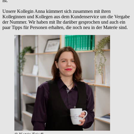
ist.
Unsere Kollegin Anna kümmert sich zusammen mit ihren
Kolleginnen und Kollegen aus dem Kundenservice um die Vergabe
der Nummer. Wir haben mit Ihr darüber gesprochen und auch ein
paar Tipps für Personen erhalten, die noch neu in der Materie sind.