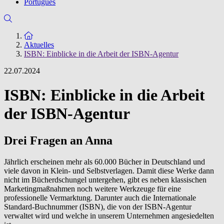
Português
Zur Startseite
Aktuelles
ISBN: Einblicke in die Arbeit der ISBN-Agentur
22.07.2024
ISBN: Einblicke in die Arbeit
der ISBN-Agentur
Drei Fragen an Anna
Jährlich erscheinen mehr als 60.000 Bücher in Deutschland und
viele davon in Klein- und Selbstverlagen. Damit diese Werke dann
nicht im Bücherdschungel untergehen, gibt es neben klassischen
Marketingmaßnahmen noch weitere Werkzeuge für eine
professionelle Vermarktung. Darunter auch die Internationale
Standard-Buchnummer (ISBN), die von der ISBN-Agentur
verwaltet wird und welche in unserem Unternehmen angesiedelten