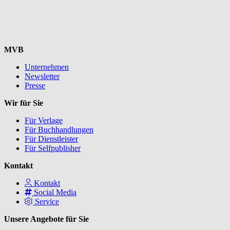
MVB
Unternehmen
Newsletter
Presse
Wir für Sie
Für Verlage
Für Buchhandlungen
Für Dienstleister
Für Selfpublisher
Kontakt
Kontakt
Social Media
Service
Unsere Angebote für Sie