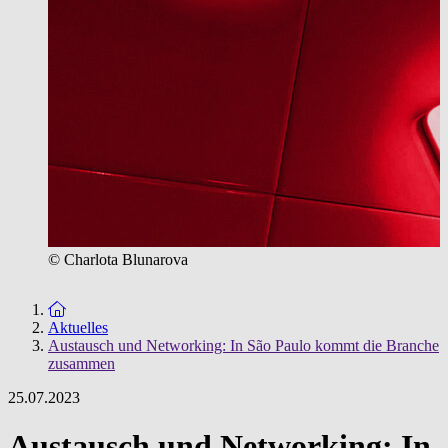
© Charlota Blunarova
Zur Startseite
Aktuelles
Austausch und Networking: In São Paulo kommt die Branche
zusammen
25.07.2023
Austausch und Networking: In