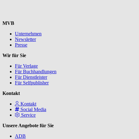
MVB
Unternehmen
Newsletter
Presse
Wir für Sie
Für Verlage
Für Buchhandlungen
Für Dienstleister
Für Selfpublisher
Kontakt
Kontakt
Social Media
Service
Unsere Angebote für Sie
ADB