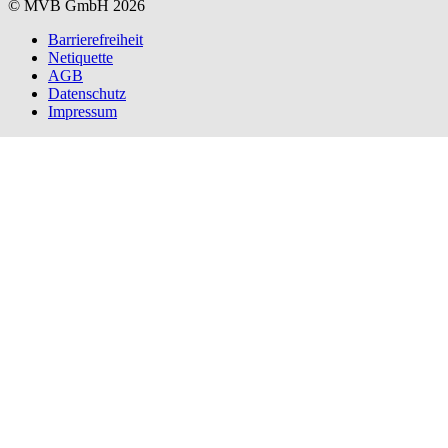
© MVB GmbH 2026
Barrierefreiheit
Netiquette
AGB
Datenschutz
Impressum