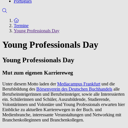
Português
Zur Startseite
Termine
Young Professionals Day
Young Professionals Day
Young Professionals Day
Mut zum eigenen Karriereweg
Unter diesem Motto laden der
Mediacampus Frankfurt
und die
Berufsbildung des
Börsenverein des Deutschen Buchhandels
alle
Berufseinsteigerinnen und Berufseinsteiger, sowie alle Interessierten
ein. Schülerinnen und Schüler, Auszubildende, Studierende,
Volontärinnen und Volontäre und Young Professionals erwarten hier
Einblicke zu aktuellen Karrierewegen in der Buch. und
Medienbranche, interessante Veranstaltungen und Networking mit
Branchenkolleginnen und Branchenkollegen.