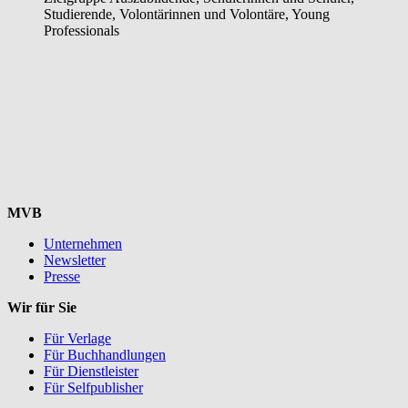
Studierende, Volontärinnen und Volontäre, Young
Professionals
MVB
Unternehmen
Newsletter
Presse
Wir für Sie
Für Verlage
Für Buchhandlungen
Für Dienstleister
Für Selfpublisher