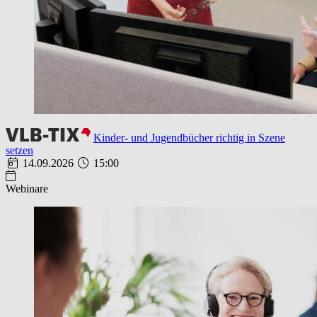
Kinder- und Jugendbücher richtig in Szene
setzen
14.09.2026
15:00
Webinare