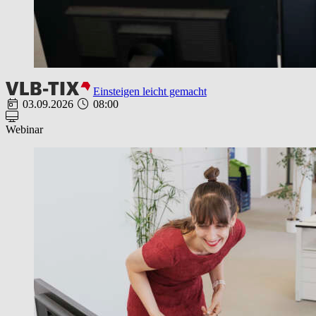
Einsteigen leicht gemacht
03.09.2026
08:00
Webinar