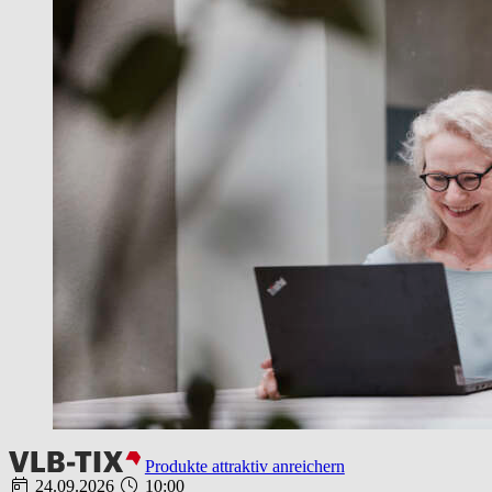
Produkte attraktiv anreichern
24.09.2026
10:00