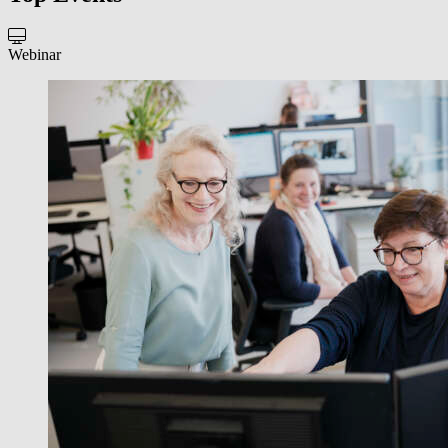
Webinar