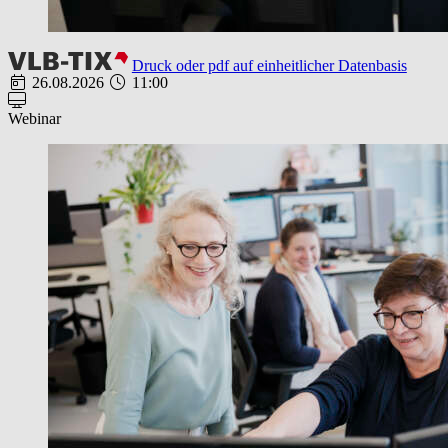
Druck oder pdf auf einheitlicher Datenbasis
26.08.2026
11:00
Webinar