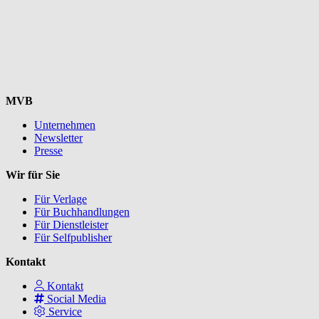
MVB
Unternehmen
Newsletter
Presse
Wir für Sie
Für Verlage
Für Buchhandlungen
Für Dienstleister
Für Selfpublisher
Kontakt
Kontakt
Social Media
Service