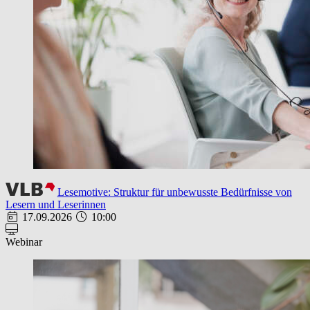
Lesemotive: Struktur für unbewusste Bedürfnisse von
Lesern und Leserinnen
17.09.2026
10:00
Webinar