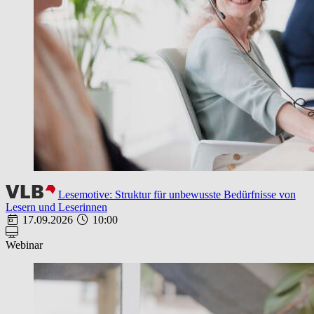
Lesemotive: Struktur für unbewusste Bedürfnisse von
Lesern und Leserinnen
17.09.2026
10:00
Webinar