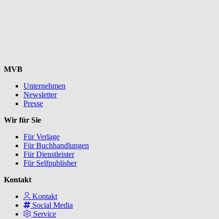
MVB
Unternehmen
Newsletter
Presse
Wir für Sie
Für Verlage
Für Buchhandlungen
Für Dienstleister
Für Selfpublisher
Kontakt
Kontakt
Social Media
Service