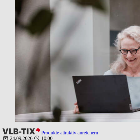
Produkte attraktiv anreichern
24.09.2026
10:00