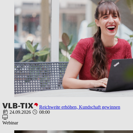
Reichweite erhöhen, Kundschaft gewinnen
24.09.2026
08:00
Webinar