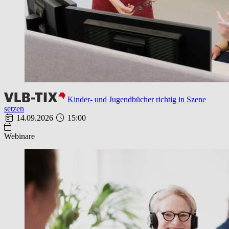
Kinder- und Jugendbücher richtig in Szene
setzen
14.09.2026
15:00
Webinare