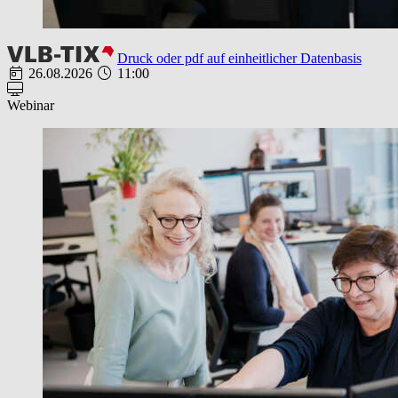
Druck oder pdf auf einheitlicher Datenbasis
26.08.2026
11:00
Webinar