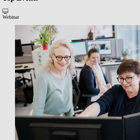
Webinar