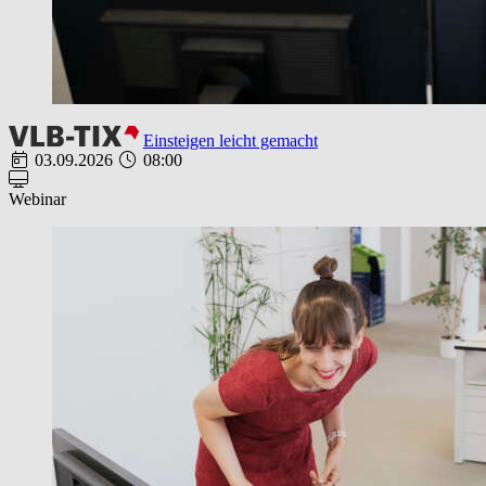
Einsteigen leicht gemacht
03.09.2026
08:00
Webinar