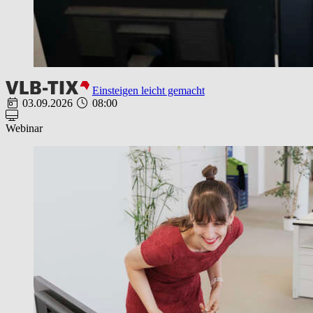
Einsteigen leicht gemacht
03.09.2026
08:00
Webinar