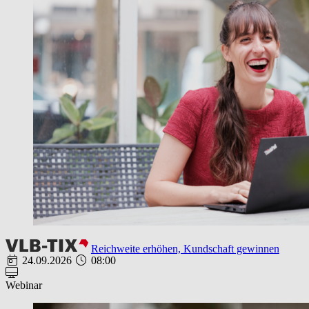
Reichweite erhöhen, Kundschaft gewinnen
24.09.2026
08:00
Webinar