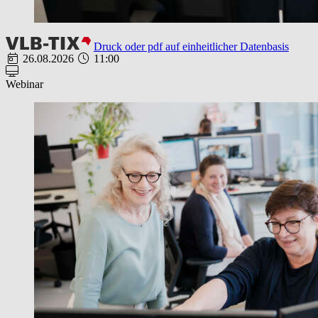
Druck oder pdf auf einheitlicher Datenbasis
26.08.2026
11:00
Webinar