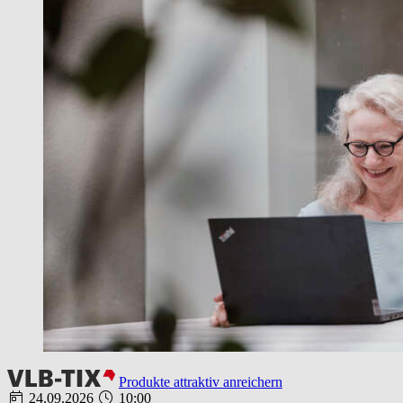
Produkte attraktiv anreichern
24.09.2026
10:00