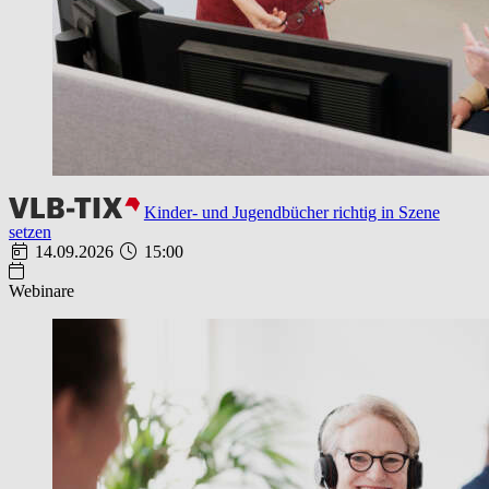
Kinder- und Jugendbücher richtig in Szene
setzen
14.09.2026
15:00
Webinare