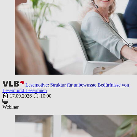
Lesemotive: Struktur für unbewusste Bedürfnisse von
Lesern und Leserinnen
17.09.2026
10:00
Webinar