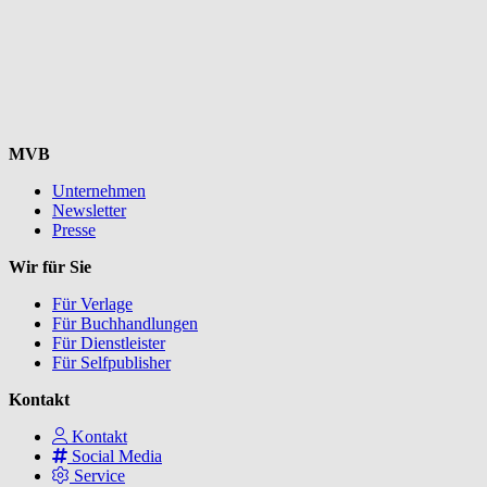
MVB
Unternehmen
Newsletter
Presse
Wir für Sie
Für Verlage
Für Buchhandlungen
Für Dienstleister
Für Selfpublisher
Kontakt
Kontakt
Social Media
Service