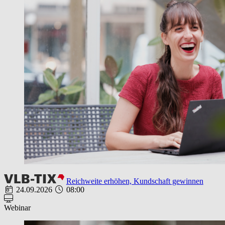
Reichweite erhöhen, Kundschaft gewinnen
24.09.2026
08:00
Webinar