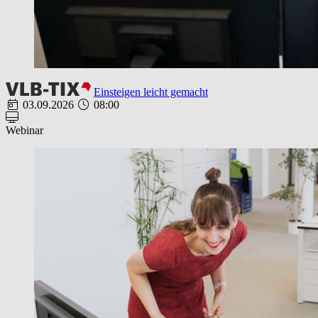
Einsteigen leicht gemacht
03.09.2026
08:00
Webinar