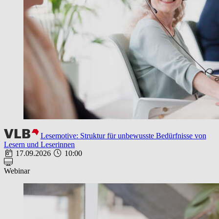
Lesemotive: Struktur für unbewusste Bedürfnisse von
Lesern und Leserinnen
17.09.2026
10:00
Webinar