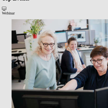
Webinar