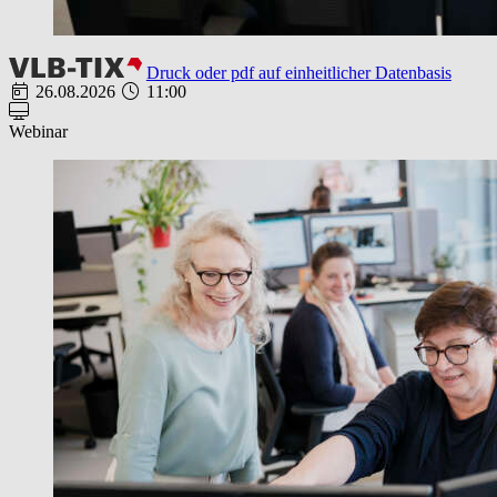
Druck oder pdf auf einheitlicher Datenbasis
26.08.2026
11:00
Webinar