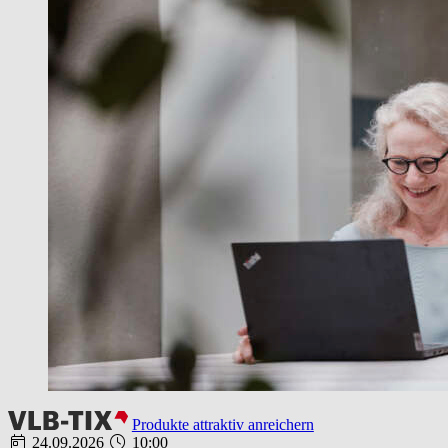
Produkte attraktiv anreichern
24.09.2026
10:00