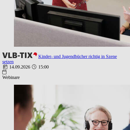
Kinder- und Jugendbücher richtig in Szene
setzen
14.09.2026
15:00
Webinare