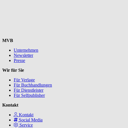
MVB
Unternehmen
Newsletter
Presse
Wir für Sie
Für Verlage
Für Buchhandlungen
Für Dienstleister
Für Selfpublisher
Kontakt
Kontakt
Social Media
Service