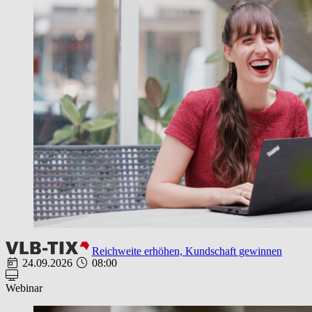
Reichweite erhöhen, Kundschaft gewinnen
24.09.2026
08:00
Webinar