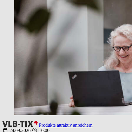
Produkte attraktiv anreichern
24.09.2026
10:00