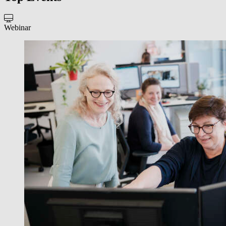
Webinar