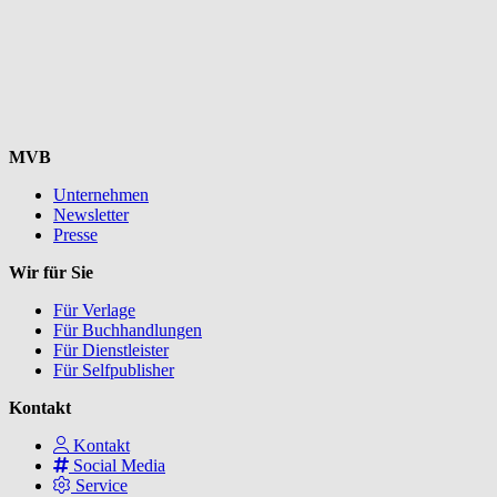
MVB
Unternehmen
Newsletter
Presse
Wir für Sie
Für Verlage
Für Buchhandlungen
Für Dienstleister
Für Selfpublisher
Kontakt
Kontakt
Social Media
Service