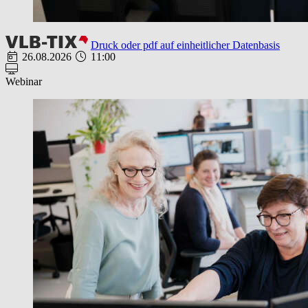
Druck oder pdf auf einheitlicher Datenbasis
26.08.2026
11:00
Webinar