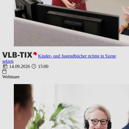
Kinder- und Jugendbücher richtig in Szene
setzen
14.09.2026
15:00
Webinare