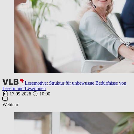
Lesemotive: Struktur für unbewusste Bedürfnisse von
Lesern und Leserinnen
17.09.2026
10:00
Webinar