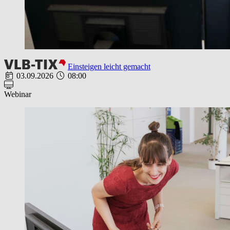
Einsteigen leicht gemacht
03.09.2026
08:00
Webinar