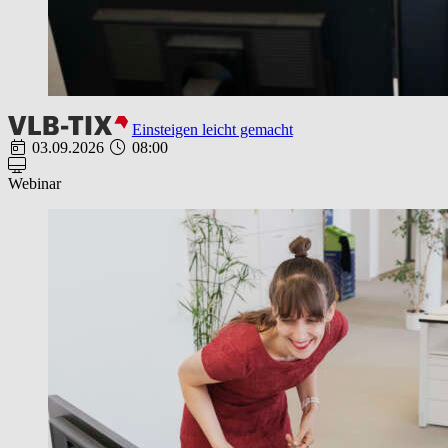
Einsteigen leicht gemacht
03.09.2026
08:00
Webinar