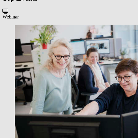
Webinar