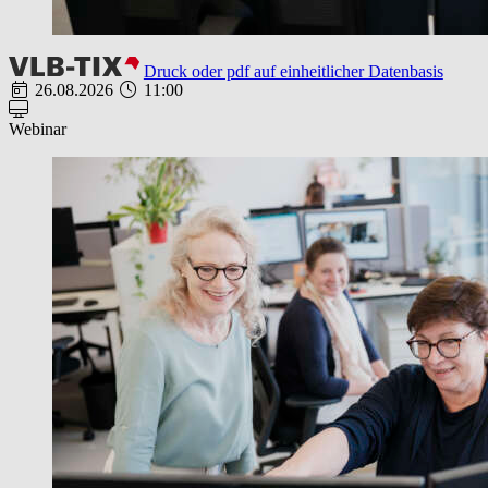
Druck oder pdf auf einheitlicher Datenbasis
26.08.2026
11:00
Webinar