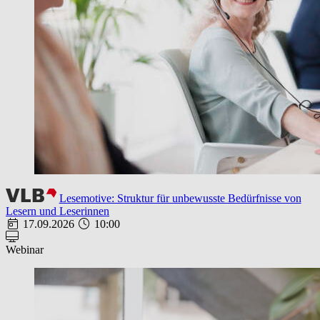
Lesemotive: Struktur für unbewusste Bedürfnisse von
Lesern und Leserinnen
17.09.2026
10:00
Webinar