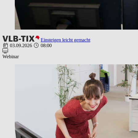
Einsteigen leicht gemacht
03.09.2026
08:00
Webinar