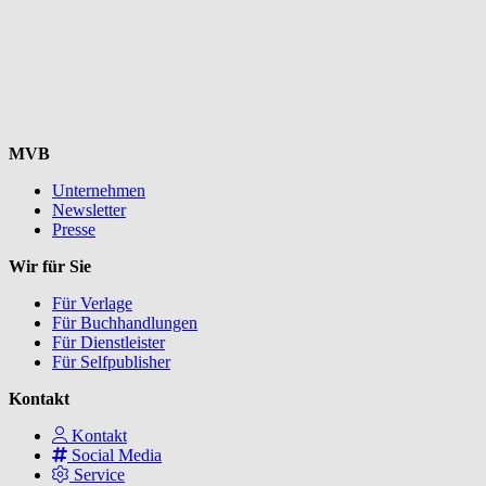
MVB
Unternehmen
Newsletter
Presse
Wir für Sie
Für Verlage
Für Buchhandlungen
Für Dienstleister
Für Selfpublisher
Kontakt
Kontakt
Social Media
Service