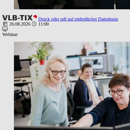
Druck oder pdf auf einheitlicher Datenbasis
26.08.2026
11:00
Webinar