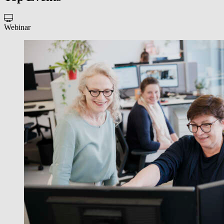
Webinar