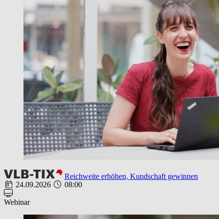
Reichweite erhöhen, Kundschaft gewinnen
24.09.2026
08:00
Webinar