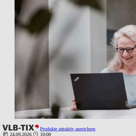
Produkte attraktiv anreichern
24.09.2026
10:00