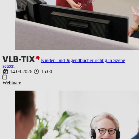
Kinder- und Jugendbücher richtig in Szene
setzen
14.09.2026
15:00
Webinare