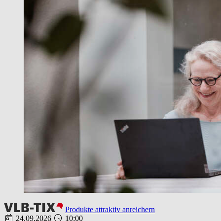
Produkte attraktiv anreichern
24.09.2026
10:00