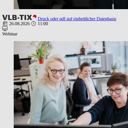
Druck oder pdf auf einheitlicher Datenbasis
26.08.2026
11:00
Webinar