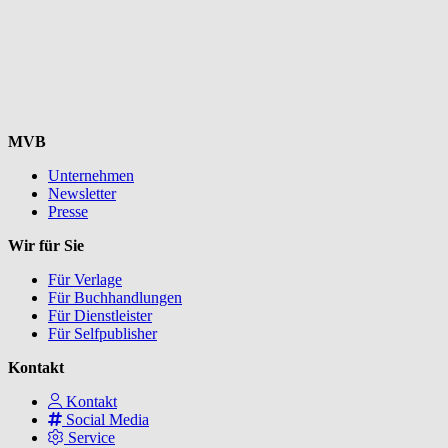
MVB
Unternehmen
Newsletter
Presse
Wir für Sie
Für Verlage
Für Buchhandlungen
Für Dienstleister
Für Selfpublisher
Kontakt
Kontakt
Social Media
Service