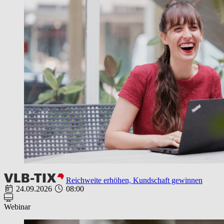
Reichweite erhöhen, Kundschaft gewinnen
24.09.2026
08:00
Webinar