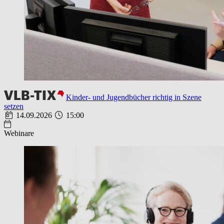
Kinder- und Jugendbücher richtig in Szene
setzen
14.09.2026
15:00
Webinare