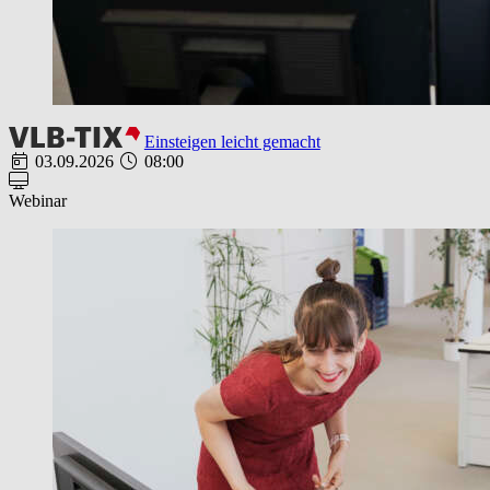
Einsteigen leicht gemacht
03.09.2026
08:00
Webinar