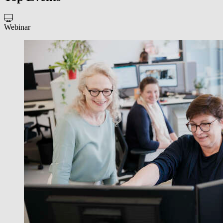
Webinar