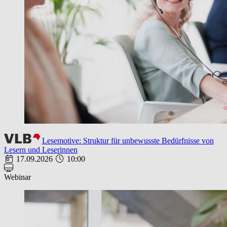
Lesemotive: Struktur für unbewusste Bedürfnisse von
Lesern und Leserinnen
17.09.2026
10:00
Webinar