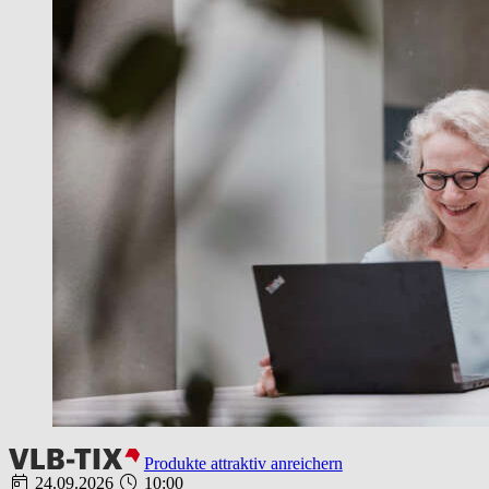
Produkte attraktiv anreichern
24.09.2026
10:00