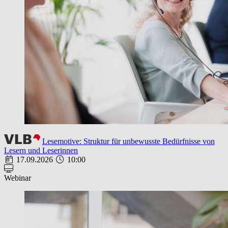
Lesemotive: Struktur für unbewusste Bedürfnisse von
Lesern und Leserinnen
17.09.2026
10:00
Webinar