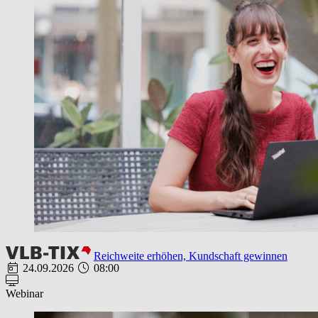
Reichweite erhöhen, Kundschaft gewinnen
24.09.2026
08:00
Webinar