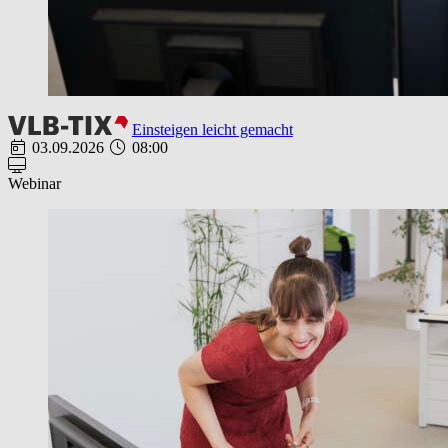
Einsteigen leicht gemacht
03.09.2026
08:00
Webinar