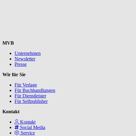
MVB
Unternehmen
Newsletter
Presse
Wir für Sie
Für Verlage
Für Buchhandlungen
Für Dienstleister
Für Selfpublisher
Kontakt
Kontakt
Social Media
Service