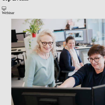
Webinar