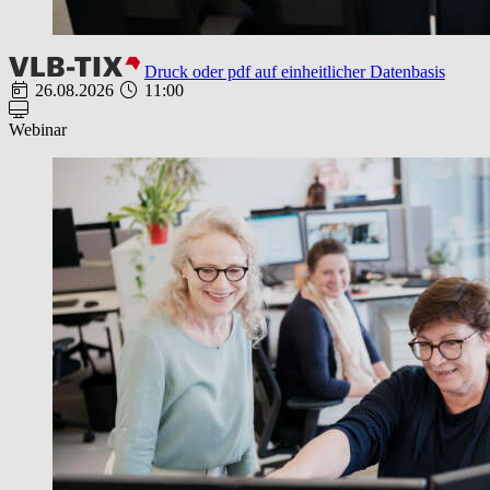
Druck oder pdf auf einheitlicher Datenbasis
26.08.2026
11:00
Webinar