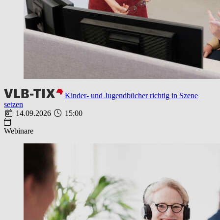
Kinder- und Jugendbücher richtig in Szene
setzen
14.09.2026
15:00
Webinare