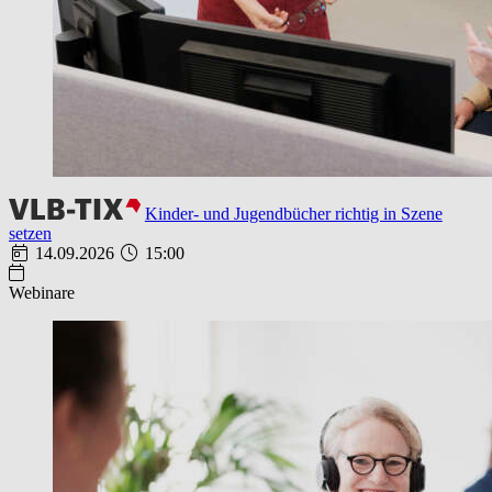
Kinder- und Jugendbücher richtig in Szene
setzen
14.09.2026
15:00
Webinare