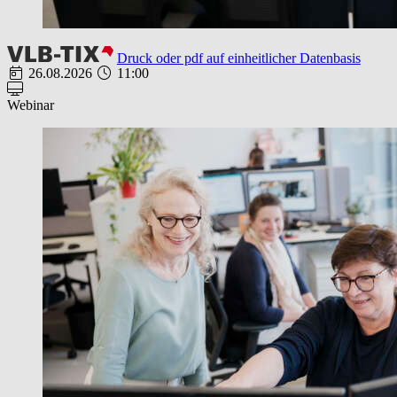
Druck oder pdf auf einheitlicher Datenbasis
26.08.2026
11:00
Webinar