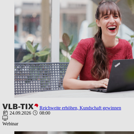
Reichweite erhöhen, Kundschaft gewinnen
24.09.2026
08:00
Webinar