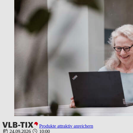
Produkte attraktiv anreichern
24.09.2026
10:00