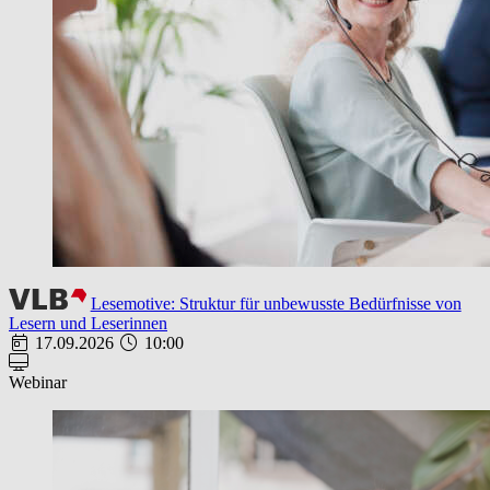
Lesemotive: Struktur für unbewusste Bedürfnisse von
Lesern und Leserinnen
17.09.2026
10:00
Webinar