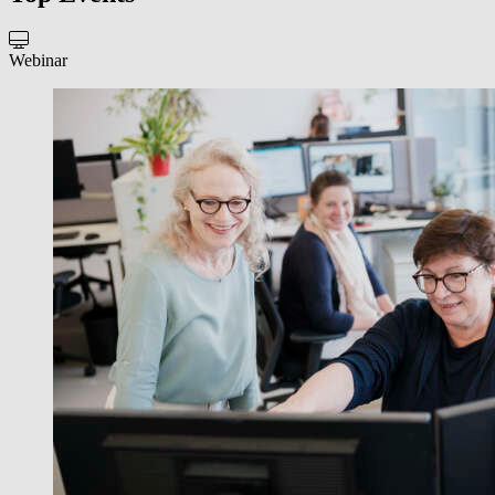
Webinar