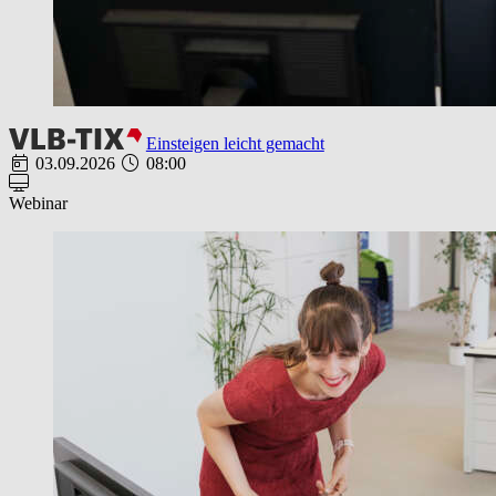
Einsteigen leicht gemacht
03.09.2026
08:00
Webinar