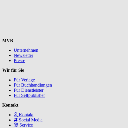
MVB
Unternehmen
Newsletter
Presse
Wir für Sie
Für Verlage
Für Buchhandlungen
Für Dienstleister
Für Selfpublisher
Kontakt
Kontakt
Social Media
Service