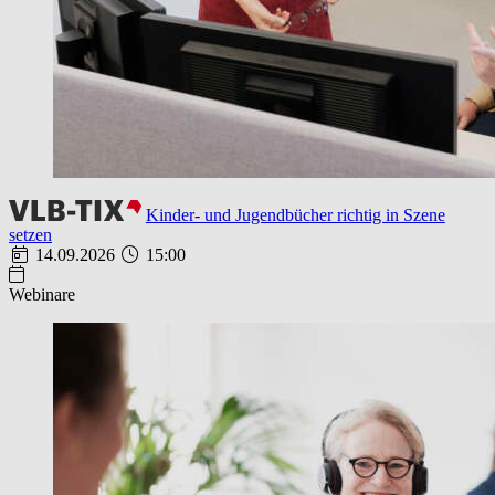
Kinder- und Jugendbücher richtig in Szene
setzen
14.09.2026
15:00
Webinare