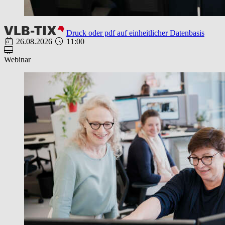
Druck oder pdf auf einheitlicher Datenbasis
26.08.2026
11:00
Webinar