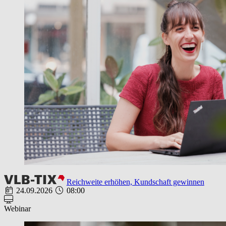
Reichweite erhöhen, Kundschaft gewinnen
24.09.2026
08:00
Webinar