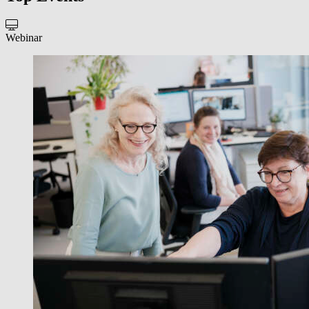
Webinar