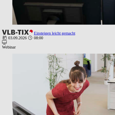
Einsteigen leicht gemacht
03.09.2026
08:00
Webinar