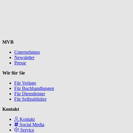
MVB
Unternehmen
Newsletter
Presse
Wir für Sie
Für Verlage
Für Buchhandlungen
Für Dienstleister
Für Selfpublisher
Kontakt
Kontakt
Social Media
Service