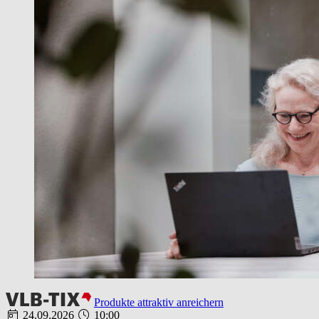
Produkte attraktiv anreichern
24.09.2026
10:00