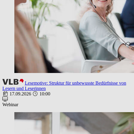
Lesemotive: Struktur für unbewusste Bedürfnisse von
Lesern und Leserinnen
17.09.2026
10:00
Webinar