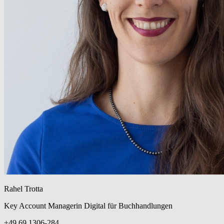
Rahel Trotta
Key Account Managerin Digital für Buchhandlungen
+49 69 1306-284