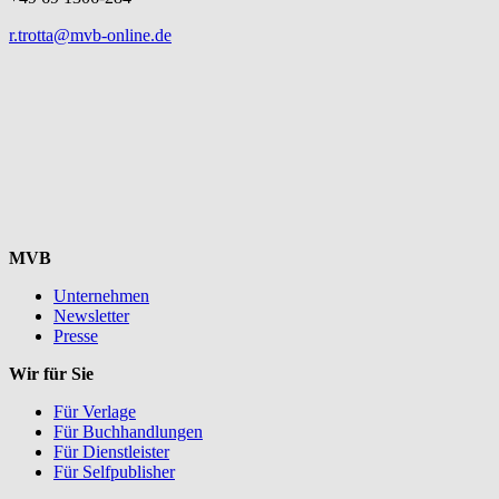
r.trotta@mvb-online.de
MVB
Unternehmen
Newsletter
Presse
Wir für Sie
Für Verlage
Für Buchhandlungen
Für Dienstleister
Für Selfpublisher