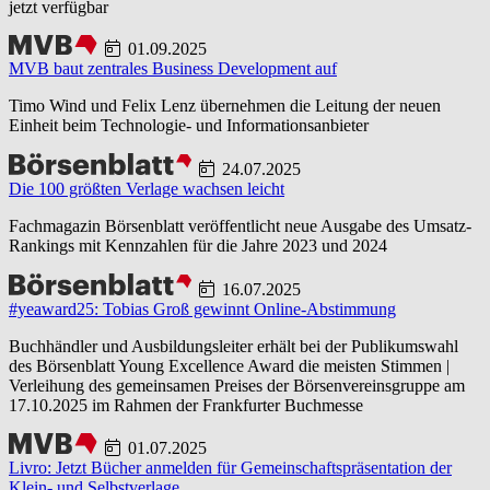
jetzt verfügbar
01.09.2025
MVB baut zentrales Business Development auf
Timo Wind und Felix Lenz übernehmen die Leitung der neuen
Einheit beim Technologie- und Informationsanbieter
24.07.2025
Die 100 größten Verlage wachsen leicht
Fachmagazin Börsenblatt veröffentlicht neue Ausgabe des Umsatz-
Rankings mit Kennzahlen für die Jahre 2023 und 2024
16.07.2025
#yeaward25: Tobias Groß gewinnt Online-Abstimmung
Buchhändler und Ausbildungsleiter erhält bei der Publikumswahl
des Börsenblatt Young Excellence Award die meisten Stimmen |
Verleihung des gemeinsamen Preises der Börsenvereinsgruppe am
17.10.2025 im Rahmen der Frankfurter Buchmesse
01.07.2025
Livro: Jetzt Bücher anmelden für Gemeinschaftspräsentation der
Klein- und Selbstverlage