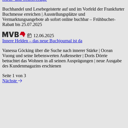
Buchhandel und Lesebegeisterte auf und im Vorfeld der Frankfurter
Buchmesse erreichen | Ausstellungsplätze und
Vermarktungsangebote ab sofort online buchbar – Frühbucher-
Rabatt bis 25.07.2025
12.06.2025
Innere Helden – das neue Buchjournal ist da
Vanessa Göcking über die Suche nach innerer Stärke | Ocean
Vuong und seine liebenswerten Außenseiter | Doris Dörrie
betrachtet das Wohnen in all seinen Ausprägungen | neue Ausgabe
des Kundenmagazins erschienen
Seite 1 von 3
Nächste