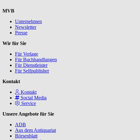
MVB
Unternehmen
Newsletter
Presse
Wir für Sie
Für Verlage
Für Buchhandlungen
Für Dienstleister
Für Selfpublisher
Kontakt
Kontakt
Social Media
Service
Unsere Angebote für Sie
ADB
Aus dem Antiquariat
Börsenblatt