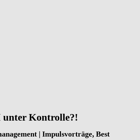
unter Kontrolle?!
nmanagement | Impulsvorträge, Best