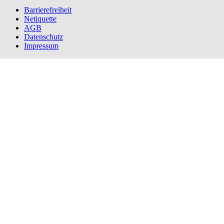
Barrierefreiheit
Netiquette
AGB
Datenschutz
Impressum