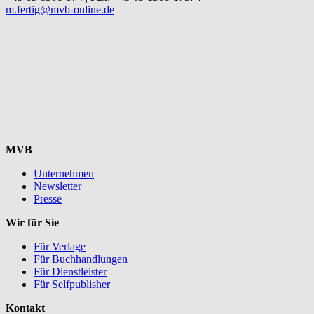
m.fertig@mvb-online.de
MVB
Unternehmen
Newsletter
Presse
Wir für Sie
Für Verlage
Für Buchhandlungen
Für Dienstleister
Für Selfpublisher
Kontakt