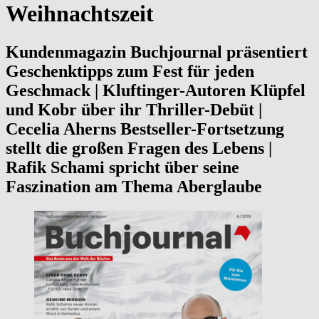
Weihnachtszeit
Kundenmagazin Buchjournal präsentiert
Geschenktipps zum Fest für jeden
Geschmack | Kluftinger-Autoren Klüpfel
und Kobr über ihr Thriller-Debüt |
Cecelia Aherns Bestseller-Fortsetzung
stellt die großen Fragen des Lebens |
Rafik Schami spricht über seine
Faszination am Thema Aberglaube