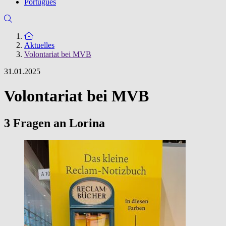
Português
Zur Startseite
Aktuelles
Volontariat bei MVB
31.01.2025
Volontariat bei MVB
3 Fragen an Lorina