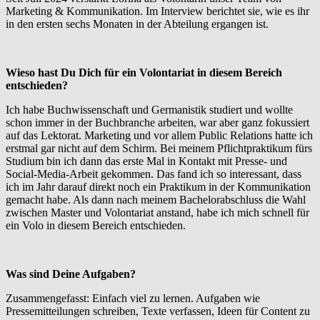
Marketing & Kommunikation. Im Interview berichtet sie, wie es ihr
in den ersten sechs Monaten in der Abteilung ergangen ist.
Wieso hast Du Dich für ein Volontariat in diesem Bereich
entschieden?
Ich habe Buchwissenschaft und Germanistik studiert und wollte
schon immer in der Buchbranche arbeiten, war aber ganz fokussiert
auf das Lektorat. Marketing und vor allem Public Relations hatte ich
erstmal gar nicht auf dem Schirm. Bei meinem Pflichtpraktikum fürs
Studium bin ich dann das erste Mal in Kontakt mit Presse- und
Social-Media-Arbeit gekommen. Das fand ich so interessant, dass
ich im Jahr darauf direkt noch ein Praktikum in der Kommunikation
gemacht habe. Als dann nach meinem Bachelorabschluss die Wahl
zwischen Master und Volontariat anstand, habe ich mich schnell für
ein Volo in diesem Bereich entschieden.
Was sind Deine Aufgaben?
Zusammengefasst: Einfach viel zu lernen. Aufgaben wie
Pressemitteilungen schreiben, Texte verfassen, Ideen für Content zu