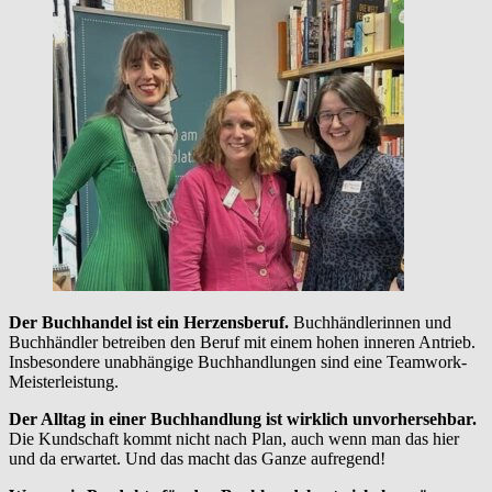
Der Buchhandel ist ein Herzensberuf.
Buchhändlerinnen und
Buchhändler betreiben den Beruf mit einem hohen inneren Antrieb.
Insbesondere unabhängige Buchhandlungen sind eine Teamwork-
Meisterleistung.
Der Alltag in einer Buchhandlung ist wirklich unvorhersehbar.
Die Kundschaft kommt nicht nach Plan, auch wenn man das hier
und da erwartet. Und das macht das Ganze aufregend!