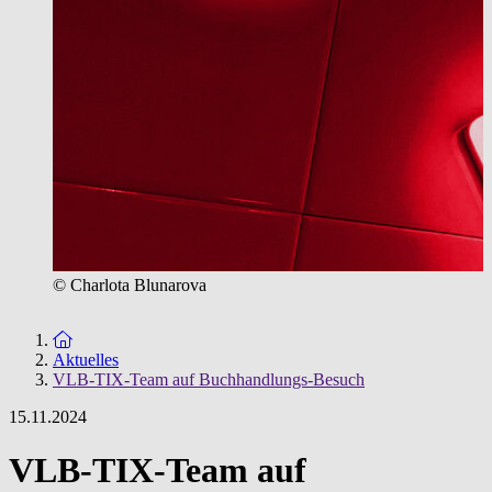
© Charlota Blunarova
Zur Startseite
Aktuelles
VLB-TIX-Team auf Buchhandlungs-Besuch
15.11.2024
VLB-TIX-Team auf