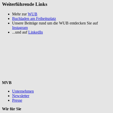
Weiterführende Links
Mehr zur
WUB
Buchladen am Feiheitsplatz
Unsere Beiträge rund um die WUB entdecken Sie auf
Instagram
...und auf
LinkedIn
MVB
Unternehmen
Newsletter
Presse
Wir für Sie