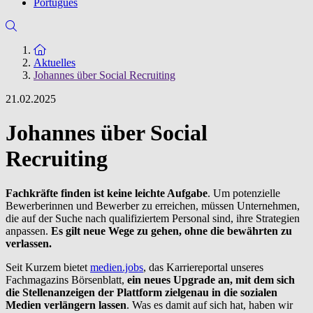
Português
Zur Startseite
Aktuelles
Johannes über Social Recruiting
21.02.2025
Johannes über Social
Recruiting
Fachkräfte finden ist keine leichte Aufgabe
. Um potenzielle
Bewerberinnen und Bewerber zu erreichen, müssen Unternehmen,
die auf der Suche nach qualifiziertem Personal sind, ihre Strategien
anpassen.
Es gilt neue Wege zu gehen, ohne die bewährten zu
verlassen.
Seit Kurzem bietet
medien.jobs
, das Karriereportal unseres
Fachmagazins Börsenblatt,
ein neues Upgrade an, mit dem sich
die Stellenanzeigen der Plattform zielgenau in die sozialen
Medien verlängern lassen
. Was es damit auf sich hat, haben wir