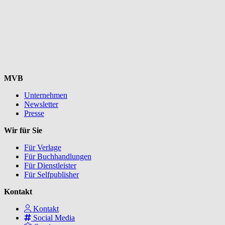
MVB
Unternehmen
Newsletter
Presse
Wir für Sie
Für Verlage
Für Buchhandlungen
Für Dienstleister
Für Selfpublisher
Kontakt
Kontakt
Social Media