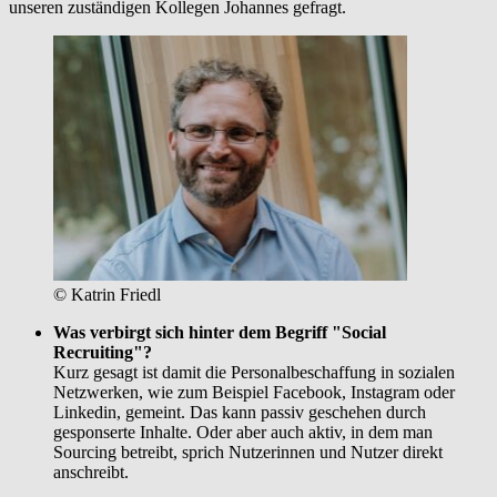
unseren zuständigen Kollegen Johannes gefragt.
© Katrin Friedl
Was verbirgt sich hinter dem Begriff "Social
Recruiting"?
Kurz gesagt ist damit die Personalbeschaffung in sozialen
Netzwerken, wie zum Beispiel Facebook, Instagram oder
Linkedin, gemeint. Das kann passiv geschehen durch
gesponserte Inhalte. Oder aber auch aktiv, in dem man
Sourcing betreibt, sprich Nutzerinnen und Nutzer direkt
anschreibt.