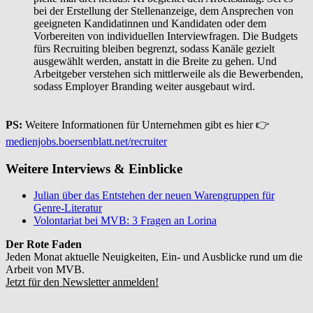
bei der Erstellung der Stellenanzeige, dem Ansprechen von
geeigneten Kandidatinnen und Kandidaten oder dem
Vorbereiten von individuellen Interviewfragen. Die Budgets
fürs Recruiting bleiben begrenzt, sodass Kanäle gezielt
ausgewählt werden, anstatt in die Breite zu gehen. Und
Arbeitgeber verstehen sich mittlerweile als die Bewerbenden,
sodass Employer Branding weiter ausgebaut wird.
PS:
Weitere Informationen für Unternehmen gibt es hier 👉
medienjobs.boersenblatt.net/recruiter
Weitere Interviews & Einblicke
Julian über das Entstehen der neuen Warengruppen für
Genre-Literatur
Volontariat bei MVB: 3 Fragen an Lorina
Der Rote Faden
Jeden Monat aktuelle Neuigkeiten, Ein- und Ausblicke rund um die
Arbeit von MVB.
Jetzt für den Newsletter anmelden!