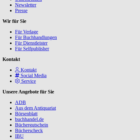
Newsletter
Presse
Wir für Sie
Für Verlage
Für Buchhandlungen
Für Dienstleister
Für Selfpublisher
Kontakt
Kontakt
Social Media
Service
Unsere Angebote für Sie
ADB
Aus dem Antiquariat
Börsenblatt
buchhandel.de
Büchergutschein
Bücherscheck
IBU