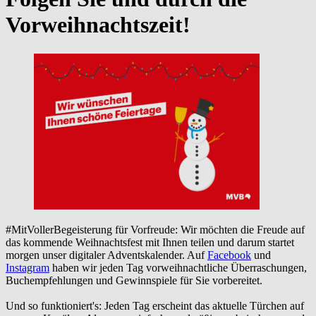
Vorweihnachtszeit!
#MitVollerBegeisterung für Vorfreude: Wir möchten die Freude auf
das kommende Weihnachtsfest mit Ihnen teilen und darum startet
morgen unser digitaler Adventskalender. Auf
Facebook
und
Instagram
haben wir jeden Tag vorweihnachtliche Überraschungen,
Buchempfehlungen und Gewinnspiele für Sie vorbereitet.
Und so funktioniert's: Jeden Tag erscheint das aktuelle Türchen auf