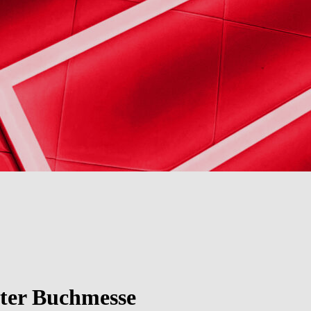
ter Buchmesse