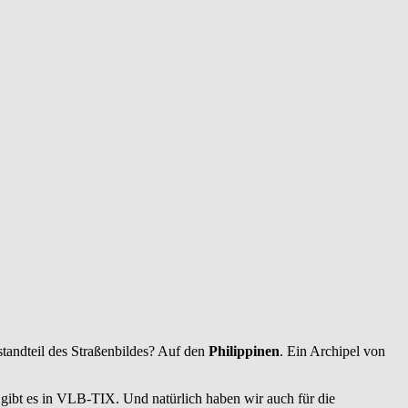
tandteil des Straßenbildes? Auf den
Philippinen
. Ein Archipel von
s gibt es in VLB-TIX. Und natürlich haben wir auch für die