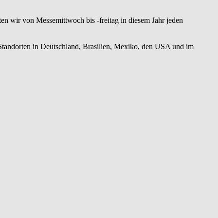
ten wir von Messemittwoch bis -freitag in diesem Jahr jeden
Standorten in Deutschland, Brasilien, Mexiko, den USA und im