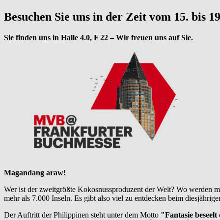
Besuchen Sie uns in der Zeit vom 15. bis 1
Sie finden uns in Halle 4.0, F 22 – Wir freuen uns auf Sie.
Magandang araw!
Wer ist der zweitgrößte Kokosnussproduzent der Welt? Wo werden me
mehr als 7.000 Inseln. Es gibt also viel zu entdecken beim diesjähri
Der Auftritt der Philippinen steht unter dem Motto
"Fantasie beseelt