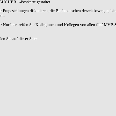
ÜCHER!"-Postkarte gestaltet.
ir Fragestellungen diskutieren, die Buchmenschen derzeit bewegen, bie
an.
"
: Nur hier treffen Sie Kolleginnen und Kollegen von allen fünf MVB-
en Sie auf dieser Seite.