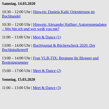
Samstag, 14.03.2020
10:30 – 12:00 Uhr |
Hinweis: Daniela Kahl: Orientierung im
Buchhandel
10:30 – 12:00 Uhr |
Hinweis: Alexander Haffner: Autorenmetadaten
– Wer bin ich und wer weiß von mir?
11:00 – 13:00 Uhr |
Meet & Dance (1)
13:00 – 14:00 Uhr |
Buchjournal & Bücherscheck 2020: Der
Buchhändlertreff
13:00 – 14:00 Uhr |
Frag VLB-TIX: Beratung für Blogger und
Bookstagrammer
15:00 – 17:00 Uhr |
Meet & Dance (2)
Sonntag, 15.03.2020
11:00 – 13:00 Uhr |
Meet & Dance (3)