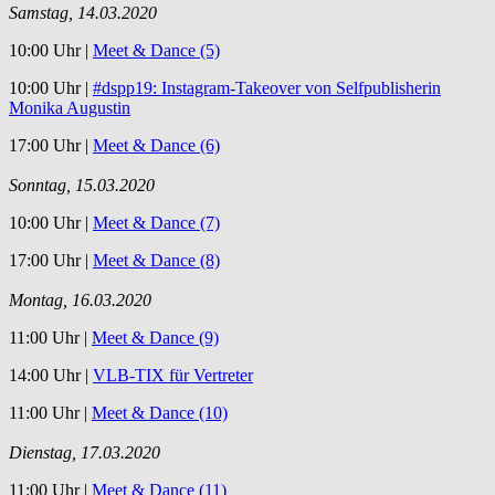
Samstag, 14.03.2020
10:00 Uhr |
Meet & Dance (5)
10:00 Uhr |
#dspp19: Instagram-Takeover von Selfpublisherin
Monika Augustin
17:00 Uhr |
M
eet & Dance (6)
Sonntag, 15.03.2020
10:00 Uhr |
Meet & Dance (7)
17:00 Uhr |
Meet & Dance (8)
Montag, 16.03.2020
11:00 Uhr |
Meet & Dance (9)
14:00 Uhr |
VLB-TIX für Vertreter
11:00 Uhr |
Meet & Dance (10)
Dienstag, 17.03.2020
11:00 Uhr |
Meet & Dance (11)