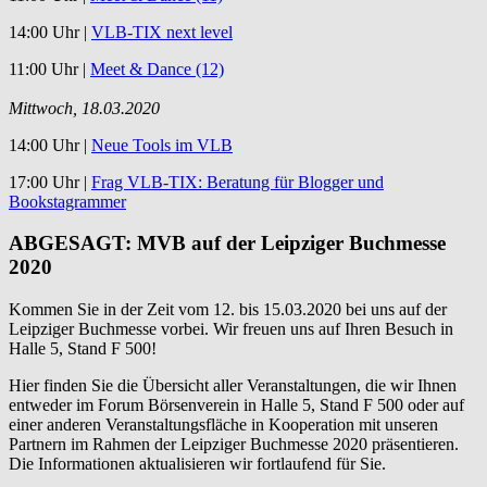
14:00 Uhr |
VLB-TIX next level
11:00 Uhr |
Meet & Dance (12)
Mittwoch, 18.03.2020
14:00 Uhr |
Neue Tools im VLB
17:00 Uhr |
Frag VLB-TIX: Beratung für Blogger und
Bookstagrammer
ABGESAGT: MVB auf der Leipziger Buchmesse
2020
Kommen Sie in der Zeit vom 12. bis 15.03.2020 bei uns auf der
Leipziger Buchmesse vorbei. Wir freuen uns auf Ihren Besuch in
Halle 5, Stand F 500!
Hier finden Sie die Übersicht aller Veranstaltungen, die wir Ihnen
entweder im Forum Börsenverein in Halle 5, Stand F 500 oder auf
einer anderen Veranstaltungsfläche in Kooperation mit unseren
Partnern im Rahmen der Leipziger Buchmesse 2020 präsentieren.
Die Informationen aktualisieren wir fortlaufend für Sie.