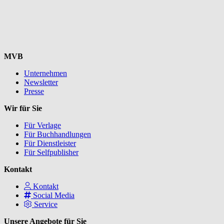
MVB
Unternehmen
Newsletter
Presse
Wir für Sie
Für Verlage
Für Buchhandlungen
Für Dienstleister
Für Selfpublisher
Kontakt
Kontakt
Social Media
Service
Unsere Angebote für Sie